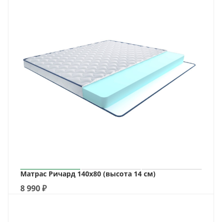
Матрас Ричард 140х80 (высота 14 см)
8 990
₽