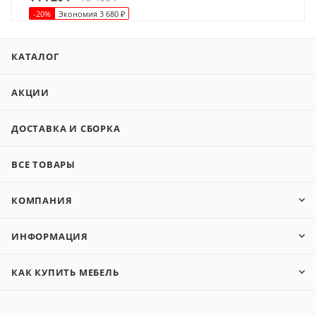
-
20
%
Экономия
3 680
₽
КАТАЛОГ
АКЦИИ
ДОСТАВКА И СБОРКА
ВСЕ ТОВАРЫ
КОМПАНИЯ
ИНФОРМАЦИЯ
КАК КУПИТЬ МЕБЕЛЬ