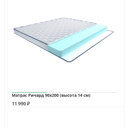
Матрас Ричард 90х200 (высота 14 см)
11 990
₽