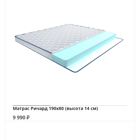
Матрас Ричард 190х80 (высота 14 см)
9 990
₽