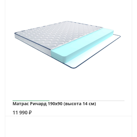
Матрас Ричард 190х90 (высота 14 см)
11 990
₽