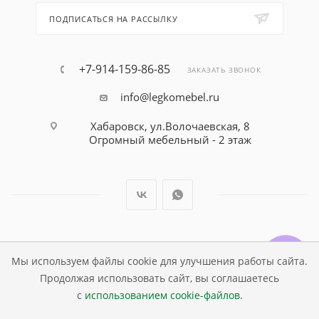
ПОДПИСАТЬСЯ НА РАССЫЛКУ
+7-914-159-86-85
ЗАКАЗАТЬ ЗВОНОК
info@legkomebel.ru
Хабаровск, ул.Волочаевская, 8
Огромный мебельный - 2 этаж
© Магазин детской мебели Династия Kids , 1995 - 2026
Мы используем файлы cookie для улучшения работы сайта.
Продолжая использовать сайт, вы соглашаетесь
с
использованием cookie-файлов
.