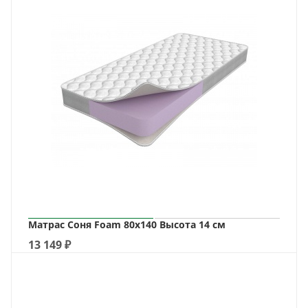
Матрас Соня Foam 80х140 Высота 14 см
13 149
₽