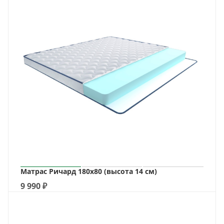
Матрас Ричард 180х80 (высота 14 см)
9 990
₽