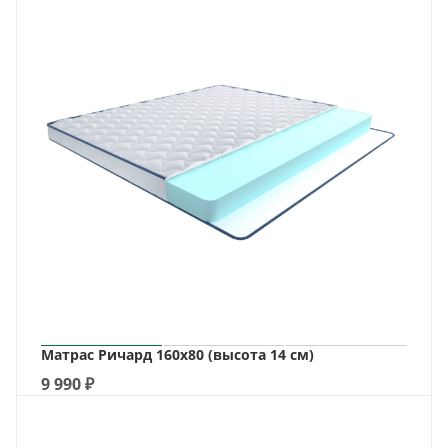
Матрас Ричард 160х80 (высота 14 см)
9 990
₽