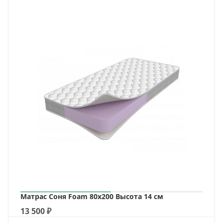
Матрас Соня Foam 80х200 Высота 14 см
13 500
₽