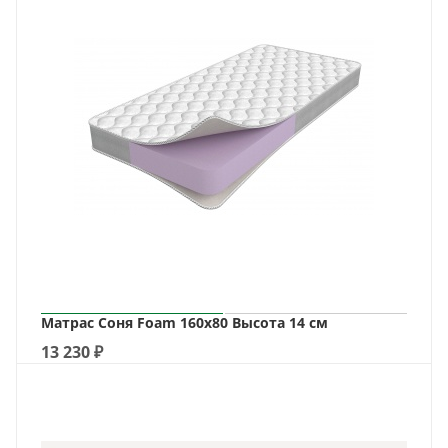
Матрас Соня Foam 160х80 Высота 14 см
13 230
₽