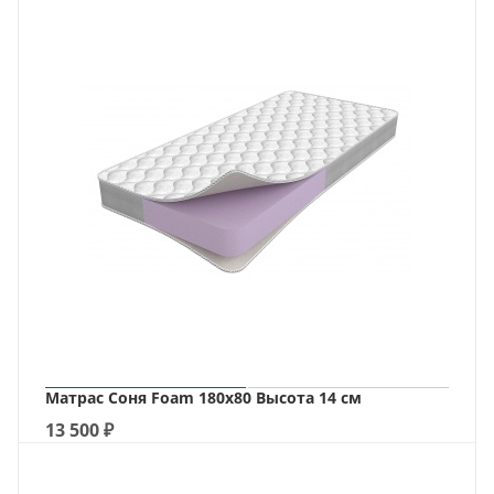
Матрас Соня Foam 180х80 Высота 14 см
13 500
₽