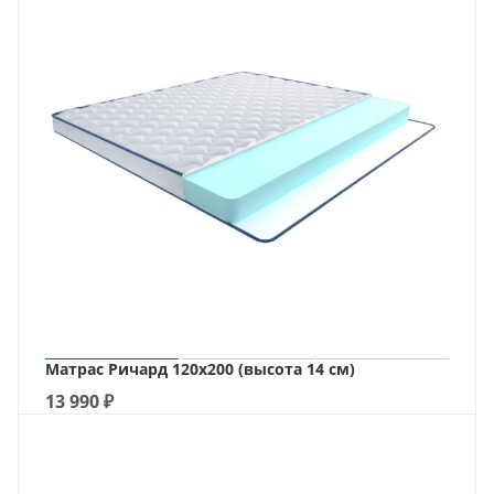
Матрас Ричард 120х200 (высота 14 см)
13 990
₽