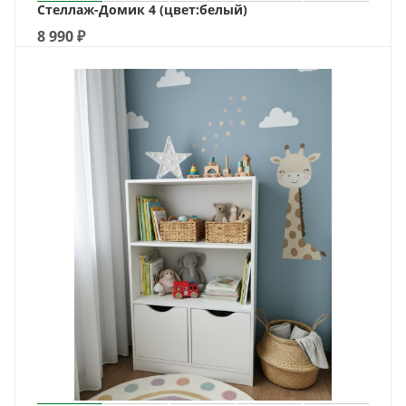
Стеллаж-Домик 4 (цвет:белый)
8 990
₽