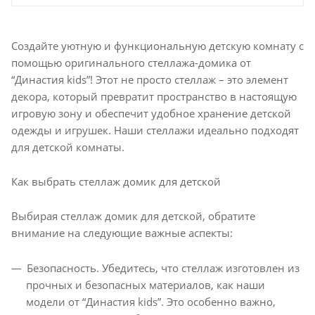
Создайте уютную и функциональную детскую комнату с
помощью оригинального стеллажа-домика от
“Династия kids”! Этот не просто стеллаж – это элемент
декора, который превратит пространство в настоящую
игровую зону и обеспечит удобное хранение детской
одежды и игрушек. Наши стеллажи идеально подходят
для детской комнаты.
Как выбрать стеллаж домик для детской
Выбирая стеллаж домик для детской, обратите
внимание на следующие важные аспекты:
Безопасность. Убедитесь, что стеллаж изготовлен из
прочных и безопасных материалов, как наши
модели от “Династия kids”. Это особенно важно,