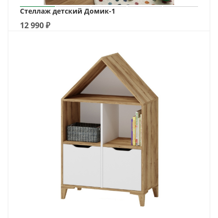
Стеллаж детский Домик-1
12 990
₽