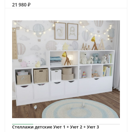
21 980
₽
Стеллажи детские Уют 1 + Уют 2 + Уют 3