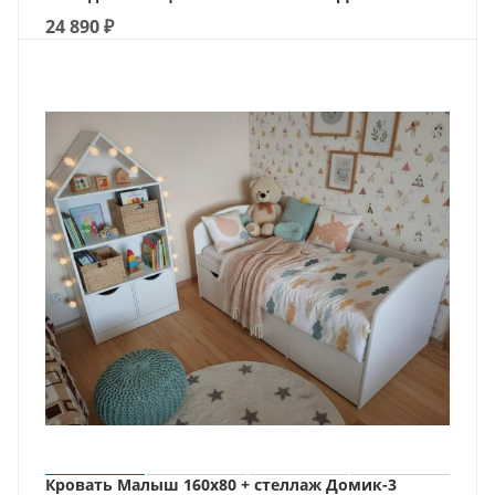
24 890
₽
Кровать Малыш 160х80 + стеллаж Домик-3