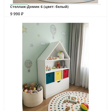
Стеллаж-Домик 6 (цвет: белый)
9 990
₽