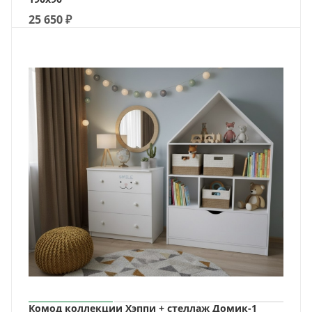
25 650
₽
Комод коллекции Хэппи + стеллаж Домик-1