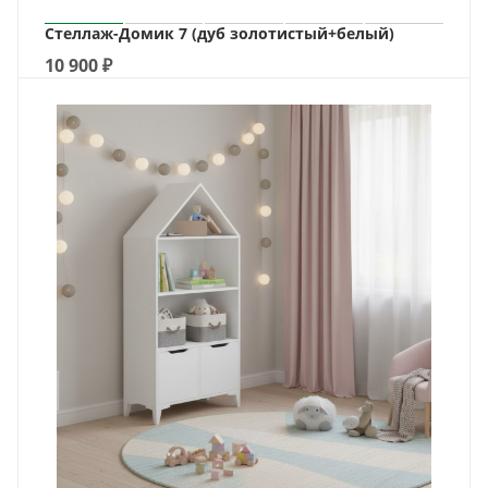
Стеллаж-Домик 7 (дуб золотистый+белый)
10 900
₽