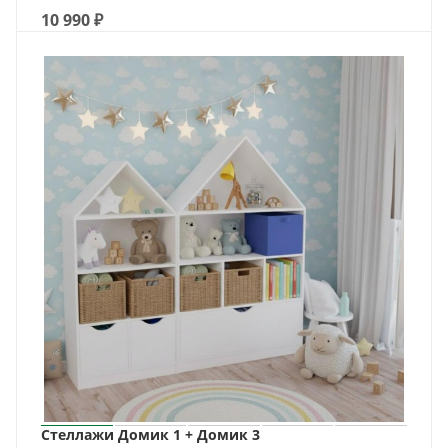
10 990
₽
Стеллажи Домик 1 + Домик 3