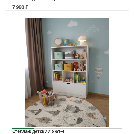
7 990
₽
Стеллаж детский Уют-4