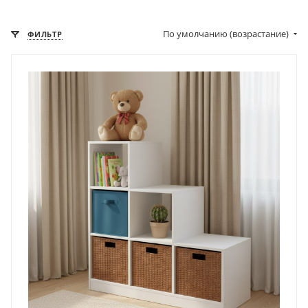
По умолчанию (возрастание)
ФИЛЬТР