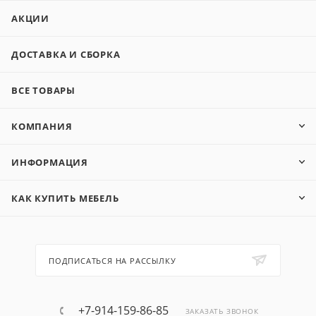
АКЦИИ
ДОСТАВКА И СБОРКА
ВСЕ ТОВАРЫ
КОМПАНИЯ
ИНФОРМАЦИЯ
КАК КУПИТЬ МЕБЕЛЬ
ПОДПИСАТЬСЯ НА РАССЫЛКУ
+7-914-159-86-85
ЗАКАЗАТЬ ЗВОНОК