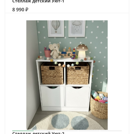
Стеллаж детский Уют-1
8 990
₽
Стеллаж детский Уют-2