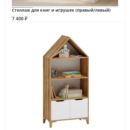
Стеллаж для книг и игрушек (правый/левый)
7 400
₽