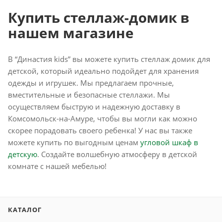
Купить стеллаж-домик в
нашем магазине
В “Династия kids” вы можете купить стеллаж домик для
детской, который идеально подойдет для хранения
одежды и игрушек. Мы предлагаем прочные,
вместительные и безопасные стеллажи. Мы
осуществляем быструю и надежную доставку в
Комсомольск-на-Амуре, чтобы вы могли как можно
скорее порадовать своего ребенка! У нас вы также
можете купить по выгодным ценам
угловой шкаф в
детскую
. Создайте волшебную атмосферу в детской
комнате с нашей мебелью!
КАТАЛОГ