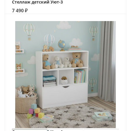
Стеллаж детский Уют-3
7 490
₽