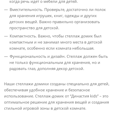
когда речь идет о мебели для детей.
Вместительность. Проверьте, достаточно ли полок
для хранения игрушек, книг, одежды и других
детских вещей. Важно правильно организовать
пространство для детской.
Компактность. Важно, чтобы стеллаж домик был
компактным и не занимал много места в детской
комнате, особенно если комната небольшая.
Функциональность и дизайн. Стеллаж должен быть
не только функциональным для хранения, но и
радовать глаз, дополняя декор детской.
Наши стеллажи домики созданы специально для детей,
обеспечивая удобное хранение и безопасное
использование. Стеллаж-домик от “Династия kids” – это
оптимальное решение для хранения вещей и создания
стильной игровой зоны в детской комнате.