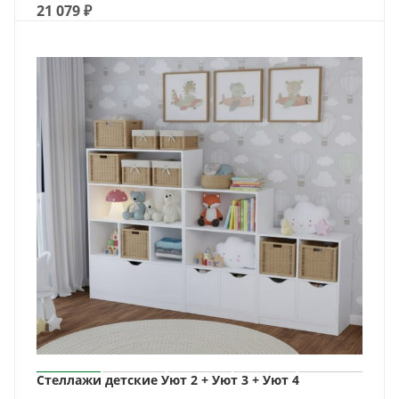
21 079
₽
Стеллажи детские Уют 2 + Уют 3 + Уют 4