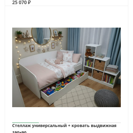
25 070
₽
Стеллаж универсальный + кровать выдвижная
190х90