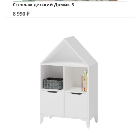
Стеллаж детский Домик-3
8 990
₽