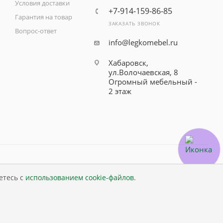
Условия доставки
+7-914-159-86-85
Гарантия на товар
ЗАКАЗАТЬ ЗВОНОК
Вопрос-ответ
info@legkomebel.ru
Хабаровск,
ул.Волочаевская, 8
Огромный мебельный -
2 этаж
етесь с
использованием cookie-файлов
.