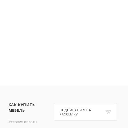
КАК КУПИТЬ
МЕБЕЛЬ
ПОДПИСАТЬСЯ НА
РАССЫЛКУ
Условия оплаты