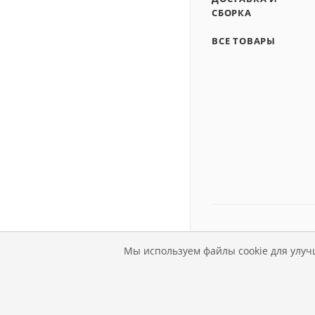
СБОРКА
ВСЕ ТОВАРЫ
Мы используем файлы cookie для улуч
© Магазин детской мебе