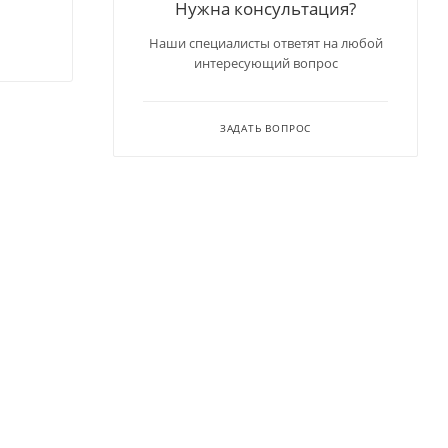
Нужна консультация?
Наши специалисты ответят на любой
интересующий вопрос
ЗАДАТЬ ВОПРОС