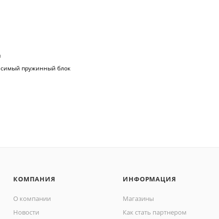
н
симый пружинный блок
КОМПАНИЯ
ИНФОРМАЦИЯ
О компании
Магазины
Новости
Как стать партнером