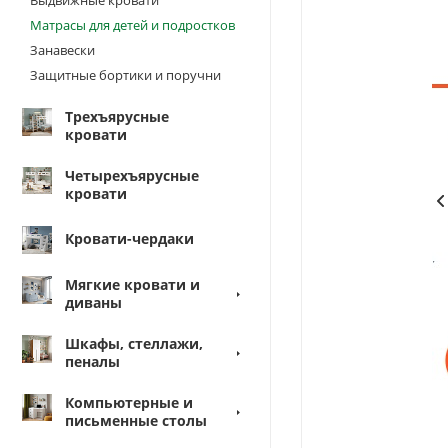
Матрасы для детей и подростков
Занавески
Защитные бортики и поручни
Трехъярусные
кровати
Четырехъярусные
кровати
Кровати-чердаки
Мягкие кровати и
диваны
Шкафы, стеллажи,
пеналы
Компьютерные и
письменные столы