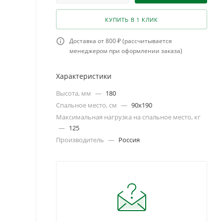
КУПИТЬ В 1 КЛИК
Доставка от 800 ₽ (рассчитывается
менеджером при оформлении заказа)
Характеристики
Высота, мм
—
180
Спальное место, см
—
90х190
Максимальная нагрузка на спальное место, кг
—
125
Производитель
—
Россия