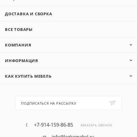
ДОСТАВКА И СБОРКА
ВСЕ ТОВАРЫ
КОМПАНИЯ
ИНФОРМАЦИЯ
КАК КУПИТЬ МЕБЕЛЬ
ПОДПИСАТЬСЯ НА РАССЫЛКУ
+7-914-159-86-85
ЗАКАЗАТЬ ЗВОНОК
info@legkomebel.ru