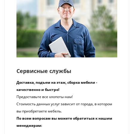
Сервисные службы
Доставка, подъем на этаж, сборка мебели -
качественно и
быстро!
Пред
оставьте все хлопоты нам!
Стоимость данных услуг зависит от города, в котором
вы приобретаете мебель.
По всем вопросам вы можете обратиться к нашим
менеджерам: