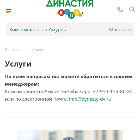
Комсомольск-на-Амуре
Магазины
—
Главная
Услуги
Услуги
По всем вопросам вы можете обратиться к нашим
менеджерам:
Комсомольск-на-Амуре тел/whatsapp: +7-914-159-86-85
или по электронной почте:
info@dynasty-dv.ru