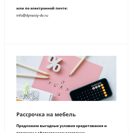
или по электронной почте:
info@dynasty-dv.ru
Рассрочка на мебель
Предложим выгодные условия кредитования и
поможем с оформлением рассрочки.