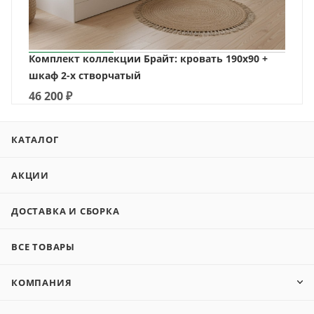
Комплект коллекции Брайт: кровать 190х90 +
шкаф 2-х створчатый
46 200
₽
КАТАЛОГ
АКЦИИ
ДОСТАВКА И СБОРКА
ВСЕ ТОВАРЫ
КОМПАНИЯ