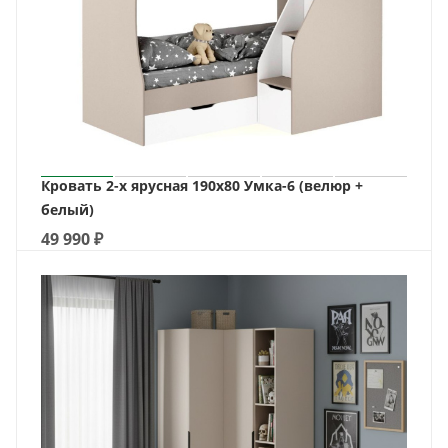
Кровать 2-х ярусная 190х80 Умка-6 (велюр +
белый)
49 990
₽