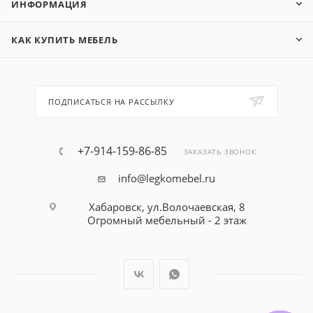
ИНФОРМАЦИЯ
КАК КУПИТЬ МЕБЕЛЬ
ПОДПИСАТЬСЯ НА РАССЫЛКУ
+7-914-159-86-85
ЗАКАЗАТЬ ЗВОНОК
info@legkomebel.ru
Хабаровск, ул.Волочаевская, 8
Огромный мебельный - 2 этаж