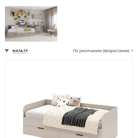
По умолчанию (возрастание)
ФИЛЬТР