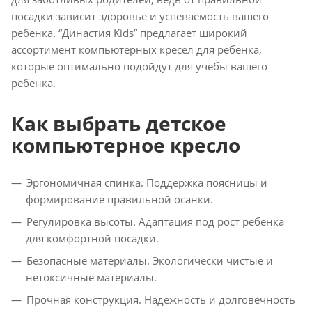
посадки зависит здоровье и успеваемость вашего
ребенка. “Династия Kids” предлагает широкий
ассортимент компьютерных кресел для ребенка,
которые оптимально подойдут для учебы вашего
ребенка.
Как выбрать детское
компьютерное кресло
Эргономичная спинка. Поддержка поясницы и
формирование правильной осанки.
Регулировка высоты. Адаптация под рост ребенка
для комфортной посадки.
Безопасные материалы. Экологически чистые и
нетоксичные материалы.
Прочная конструкция. Надежность и долговечность