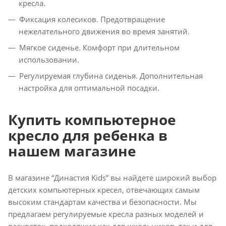
кресла.
Фиксация колесиков. Предотвращение
нежелательного движения во время занятий.
Мягкое сиденье. Комфорт при длительном
использовании.
Регулируемая глубина сиденья. Дополнительная
настройка для оптимальной посадки.
Купить компьютерное
кресло для ребенка в
нашем магазине
В магазине “Династия Kids” вы найдете широкий выбор
детских компьютерных кресел, отвечающих самым
высоким стандартам качества и безопасности. Мы
предлагаем регулируемые кресла разных моделей и