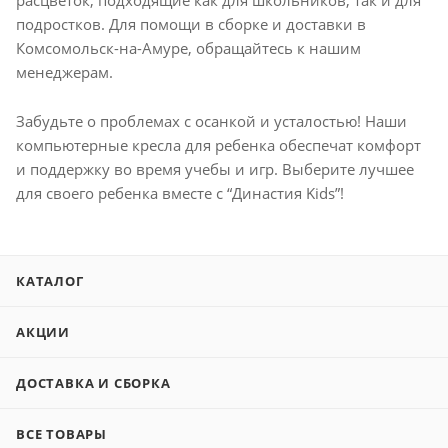
расцветок, подходящие как для школьников, так и для
подростков. Для помощи в сборке и доставки в
Комсомольск-на-Амуре, обращайтесь к нашим
менеджерам.
Забудьте о проблемах с осанкой и усталостью! Наши
компьютерные кресла для ребенка обеспечат комфорт
и поддержку во время учебы и игр. Выберите лучшее
для своего ребенка вместе с “Династия Kids”!
КАТАЛОГ
АКЦИИ
ДОСТАВКА И СБОРКА
ВСЕ ТОВАРЫ