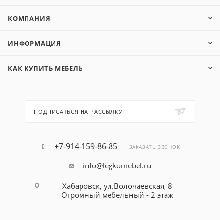
КОМПАНИЯ
ИНФОРМАЦИЯ
КАК КУПИТЬ МЕБЕЛЬ
ПОДПИСАТЬСЯ НА РАССЫЛКУ
+7-914-159-86-85
ЗАКАЗАТЬ ЗВОНОК
info@legkomebel.ru
Хабаровск, ул.Волочаевская, 8
Огромный мебельный - 2 этаж