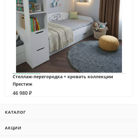
Стеллаж-перегородка + кровать коллекции
Престиж
46 980
₽
КАТАЛОГ
АКЦИИ