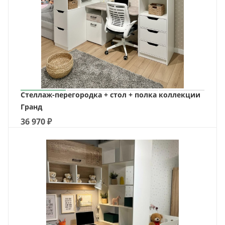
Стеллаж-перегородка + стол + полка коллекции
Гранд
36 970
₽