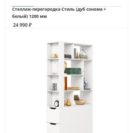
Стеллаж-перегородка Стиль (дуб сонома +
белый) 1200 мм
24 990
₽