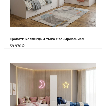
Кровати коллекции Умка с зонированием
59 970
₽