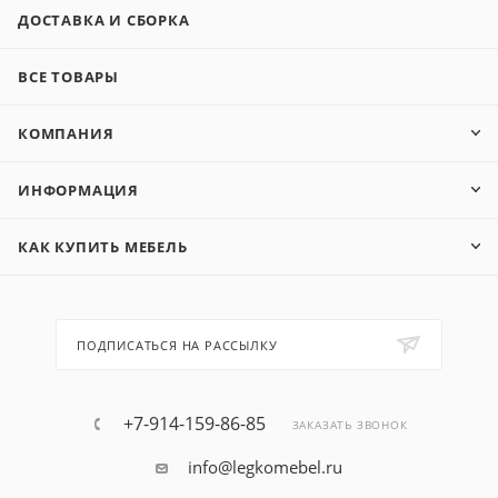
ДОСТАВКА И СБОРКА
ВСЕ ТОВАРЫ
КОМПАНИЯ
ИНФОРМАЦИЯ
КАК КУПИТЬ МЕБЕЛЬ
ПОДПИСАТЬСЯ НА РАССЫЛКУ
+7-914-159-86-85
ЗАКАЗАТЬ ЗВОНОК
info@legkomebel.ru