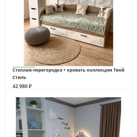
Стеллаж-перегородка + кровать коллекции Твой
Стиль
42 980
₽