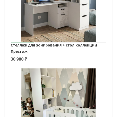
Стеллаж для зонирования + стол коллекции
Престиж
30 980
₽