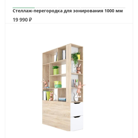
Стеллаж-перегородка для зонирования 1000 мм
19 990
₽