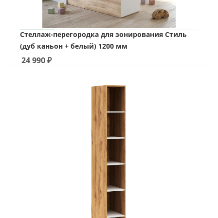
Стеллаж-перегородка для зонирования Стиль
(дуб каньон + белый) 1200 мм
24 990
₽