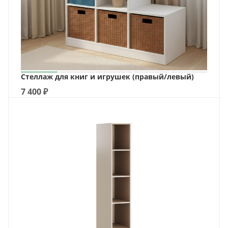
Стеллаж для книг и игрушек (правый/левый)
7 400
₽