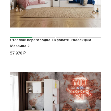
Стеллаж-перегородка + кровати коллекции
Мозаика-2
57 970
₽