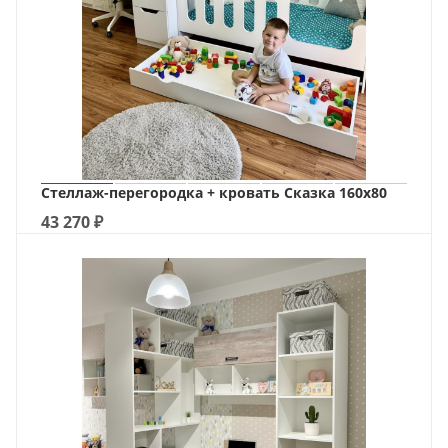
Стеллаж-перегородка + кровать Сказка 160х80
43 270
₽