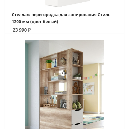
Стеллаж-перегородка для зонирования Стиль
1200 мм (цвет белый)
23 990
₽