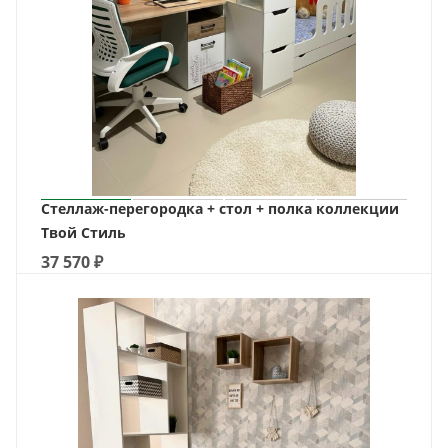
Стеллаж-перегородка + стол + полка коллекции
Твой Стиль
37 570
₽