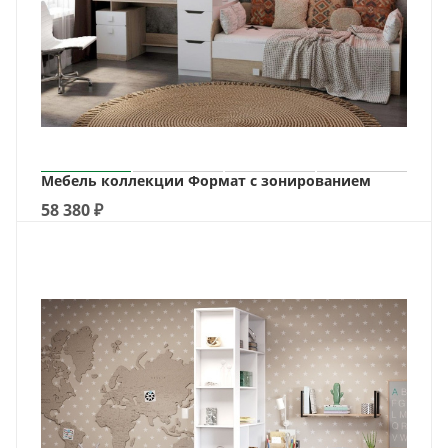
Мебель коллекции Формат с зонированием
58 380
₽