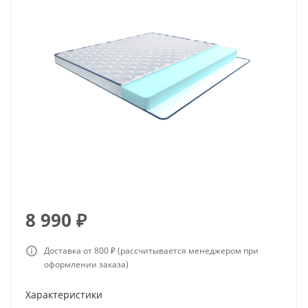
8 990
₽
Доставка от 800 ₽ (рассчитывается менеджером при
оформлении заказа)
Характеристики