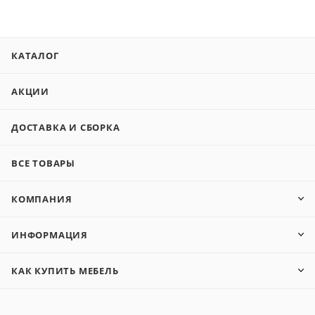
КАТАЛОГ
АКЦИИ
ДОСТАВКА И СБОРКА
ВСЕ ТОВАРЫ
КОМПАНИЯ
ИНФОРМАЦИЯ
КАК КУПИТЬ МЕБЕЛЬ