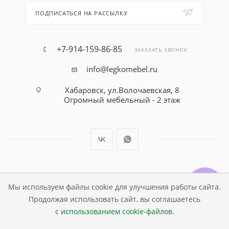
ПОДПИСАТЬСЯ НА РАССЫЛКУ
+7-914-159-86-85
ЗАКАЗАТЬ ЗВОНОК
info@legkomebel.ru
Хабаровск, ул.Волочаевская, 8
Огромный мебельный - 2 этаж
© Магазин детской мебели Династия Kids , 1995 - 2026
Мы используем файлы cookie для улучшения работы сайта.
Продолжая использовать сайт, вы соглашаетесь
с
использованием cookie-файлов
.