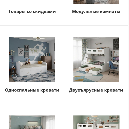
Товары со скидками
Модульные комнаты
Односпальные кровати
Двухъярусные кровати