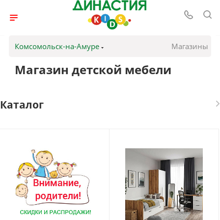
Комсомольск-на-Амуре
Магазины
Магазин детской мебели
Каталог