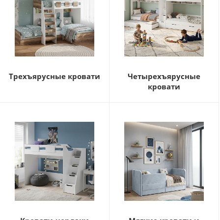
Трехъярусные кровати
Четырехъярусные
кровати