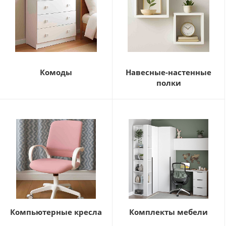
Комоды
Навесные-настенные
полки
Компьютерные кресла
Комплекты мебели