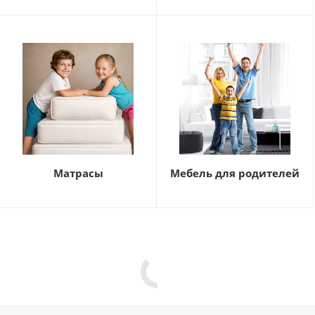
Матрасы
Мебель для родителей