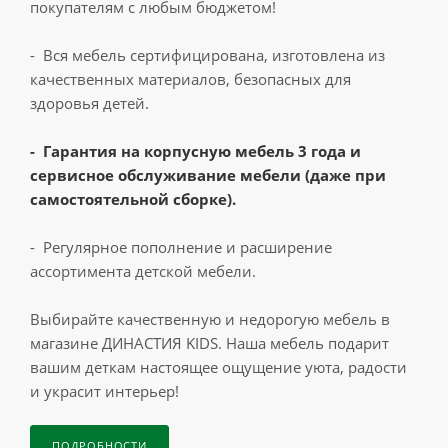
покупателям с любым бюджетом!
- Вся мебель сертифицирована, изготовлена из
качественных материалов, безопасных для
здоровья детей.
- Гарантия на корпусную мебель 3 года и
сервисное обслуживание мебели (даже при
самостоятельной сборке).
- Регулярное пополнение и расширение
ассортимента детской мебели.
Выбирайте качественную и недорогую мебель в
магазине ДИНАСТИЯ KIDS. Наша мебель подарит
вашим деткам настоящее ощущение уюта, радости
и украсит интерьер!
ПОДРОБНОСТИ