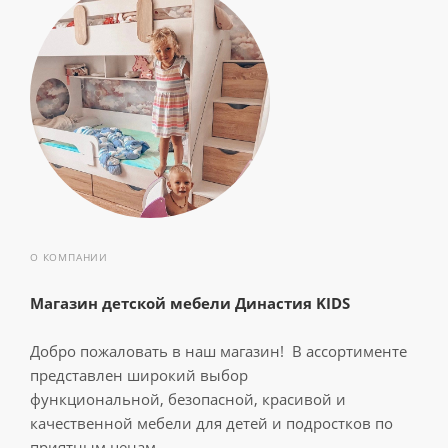
О КОМПАНИИ
Магазин детской мебели Династия KIDS
Добро пожаловать в наш магазин! В ассортименте
представлен широкий выбор
функциональной, безопасной, красивой и
качественной мебели для детей и подростков по
приятным ценам.