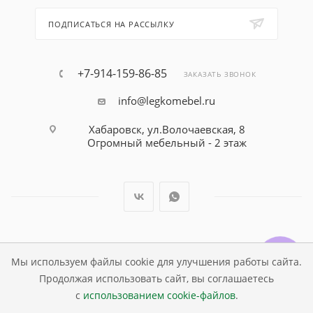
ПОДПИСАТЬСЯ НА РАССЫЛКУ
+7-914-159-86-85
ЗАКАЗАТЬ ЗВОНОК
info@legkomebel.ru
Хабаровск, ул.Волочаевская, 8
Огромный мебельный - 2 этаж
© Магазин детской мебели Династия Kids , 1995 - 2026
Мы используем файлы cookie для улучшения работы сайта.
Продолжая использовать сайт, вы соглашаетесь
с
использованием cookie-файлов
.