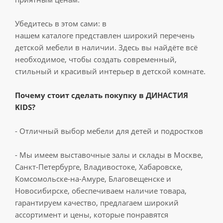
Убедитесь в этом сами: в
нашем каталоге представлен широкий перечень
детской мебели в наличии. Здесь вы найдёте всё
необходимое, чтобы создать современный,
стильный и красивый интерьер в детской комнате.
Почему стоит сделать покупку в ДИНАСТИЯ
KIDS?
- Отличный выбор мебели для детей и подростков
- Мы имеем выставочные залы и склады в Москве,
Санкт-Петербурге, Владивостоке, Хабаровске,
Комсомольске-на-Амуре, Благовещенске и
Новосибирске, обеспечиваем наличие товара,
гарантируем качество, предлагаем широкий
ассортимент и цены, которые понравятся