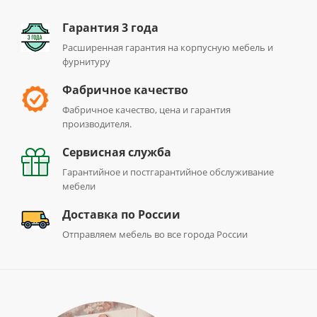
Гарантия 3 года
Расширенная гарантия на корпусную мебель и
фурнитуру
Фабричное качество
Фабричное качество, цена и гарантия
производителя.
Сервисная служба
Гарантийное и постгарантийное обслуживание
мебели
Доставка по России
Отправляем мебель во все города России