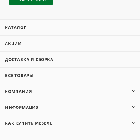
КАТАЛОГ
АКЦИИ
ДОСТАВКА И СБОРКА
ВСЕ ТОВАРЫ
КОМПАНИЯ
ИНФОРМАЦИЯ
КАК КУПИТЬ МЕБЕЛЬ