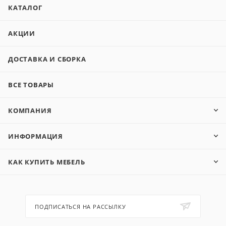
КАТАЛОГ
АКЦИИ
ДОСТАВКА И СБОРКА
ВСЕ ТОВАРЫ
КОМПАНИЯ
ИНФОРМАЦИЯ
КАК КУПИТЬ МЕБЕЛЬ
ПОДПИСАТЬСЯ НА РАССЫЛКУ