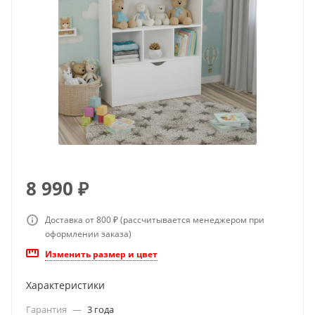
8 990
₽
Доставка от 800 ₽ (рассчитывается менеджером при
оформлении заказа)
Изменить размер и цвет
Характеристики
Гарантия
—
3 года