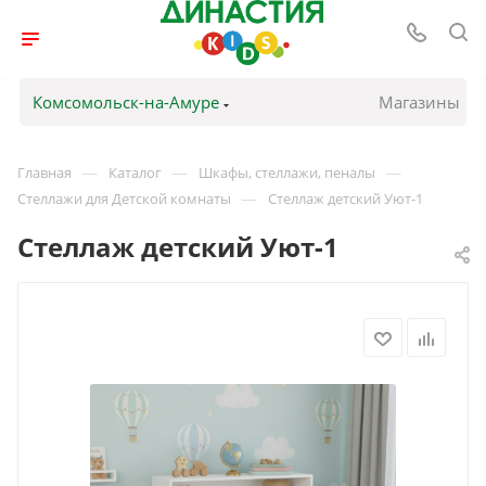
Комсомольск-на-Амуре
Магазины
—
—
—
Главная
Каталог
Шкафы, стеллажи, пеналы
—
Стеллажи для Детской комнаты
Стеллаж детский Уют-1
Стеллаж детский Уют-1