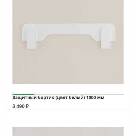
Защитный бортик (цвет белый) 1000 мм
3 490
₽