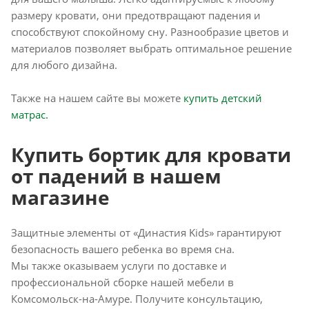
размеру кровати, они предотвращают падения и
способствуют спокойному сну. Разнообразие цветов и
материалов позволяет выбрать оптимальное решение
для любого дизайна.
Также на нашем сайте вы можете
купить детский
матрас.
Купить бортик для кровати
от падений в нашем
магазине
Защитные элементы от «Династия Kids» гарантируют
безопасность вашего ребенка во время сна.
Мы также оказываем услуги по доставке и
профессиональной сборке нашей мебели в
Комсомольск-на-Амуре. Получите консультацию,