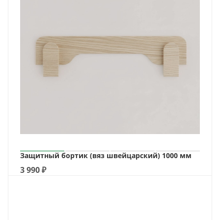
Защитный бортик (вяз швейцарский) 1000 мм
3 990
₽