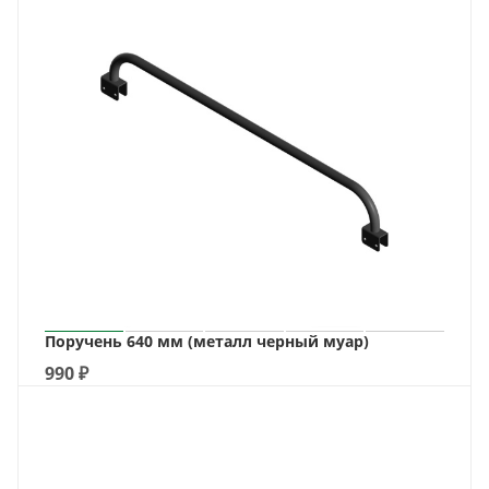
Поручень 640 мм (металл черный муар)
990
₽