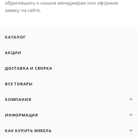
обратившись к нашим менеджерам или оформив
заявку на сайте.
КАТАЛОГ
АКЦИИ
ДОСТАВКА И СБОРКА
ВСЕ ТОВАРЫ
КОМПАНИЯ
ИНФОРМАЦИЯ
КАК КУПИТЬ МЕБЕЛЬ