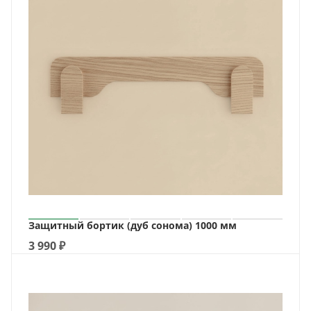
Защитный бортик (дуб сонома) 1000 мм
3 990
₽