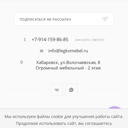
ПОДПИСАТЬСЯ НА РАССЫЛКУ
+7-914-159-86-85
ЗАКАЗАТЬ ЗВОНОК
info@legkomebel.ru
Хабаровск, ул.Волочаевская, 8
Огромный мебельный - 2 этаж
© Магазин детской мебели Династия Kids , 1995 - 2026
Мы используем файлы cookie для улучшения работы сайта.
Продолжая использовать сайт, вы соглашаетесь