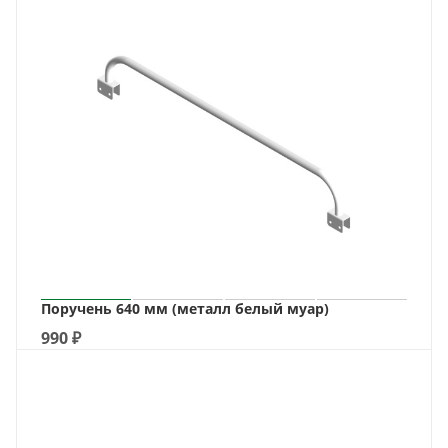
Поручень 640 мм (металл белый муар)
990
₽