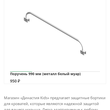
Поручень 990 мм (металл белый муар)
950
₽
Магазин «Династия Kids» предлагает защитные бортики
для кроватей, которые являются надежной защитой
для вашего малыша. Легко адаптируемые к любому