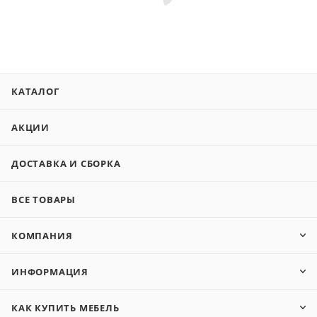
КАТАЛОГ
АКЦИИ
ДОСТАВКА И СБОРКА
ВСЕ ТОВАРЫ
КОМПАНИЯ
ИНФОРМАЦИЯ
КАК КУПИТЬ МЕБЕЛЬ