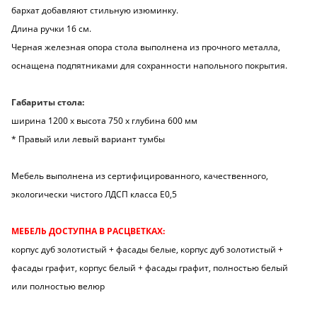
бархат добавляют стильную изюминку.
Длина ручки 16 см.
Черная железная опора стола выполнена из прочного металла,
оснащена подпятниками для сохранности напольного покрытия.
Габариты стола:
ширина 1200 х высота 750 х глубина 600 мм
* Правый или левый вариант тумбы
Мебель выполнена из сертифицированного, качественного,
экологически чистого ЛДСП класса Е0,5
МЕБЕЛЬ ДОСТУПНА В РАСЦВЕТКАХ:
корпус дуб золотистый + фасады белые, корпус дуб золотистый +
фасады графит, корпус белый + фасады графит, полностью белый
или полностью велюр