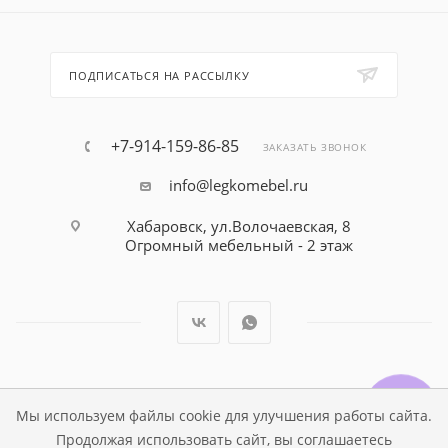
ПОДПИСАТЬСЯ НА РАССЫЛКУ
+7-914-159-86-85
ЗАКАЗАТЬ ЗВОНОК
info@legkomebel.ru
Хабаровск, ул.Волочаевская, 8
Огромный мебельный - 2 этаж
© Магазин детской мебели Династия Kids , 1995 - 2026
Мы используем файлы cookie для улучшения работы сайта.
Продолжая использовать сайт, вы соглашаетесь