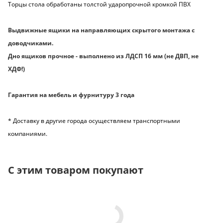
Торцы стола обработаны толстой ударопрочной кромкой ПВХ
Выдвижные ящики на направляющих скрытого монтажа с
доводчиками.
Дно ящиков прочное - выполнено из ЛДСП 16 мм (не ДВП, не
ХДФ!)
Гарантия на мебель и фурнитуру 3 года
* Доставку в другие города осуществляем транспортными
компаниями.
С этим товаром покупают