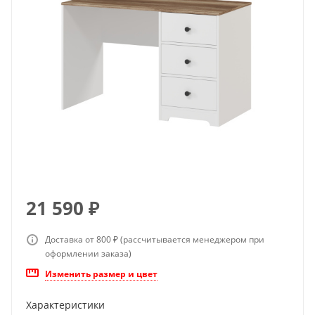
21 590
₽
Доставка от 800 ₽ (рассчитывается менеджером при
оформлении заказа)
Изменить размер и цвет
Характеристики