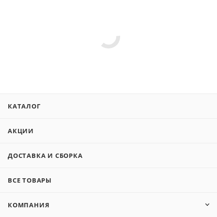
КАТАЛОГ
АКЦИИ
ДОСТАВКА И СБОРКА
ВСЕ ТОВАРЫ
КОМПАНИЯ