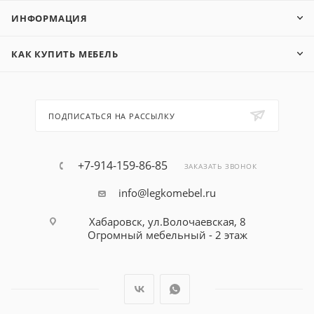
ИНФОРМАЦИЯ
КАК КУПИТЬ МЕБЕЛЬ
ПОДПИСАТЬСЯ НА РАССЫЛКУ
+7-914-159-86-85
ЗАКАЗАТЬ ЗВОНОК
info@legkomebel.ru
Хабаровск, ул.Волочаевская, 8
Огромный мебельный - 2 этаж