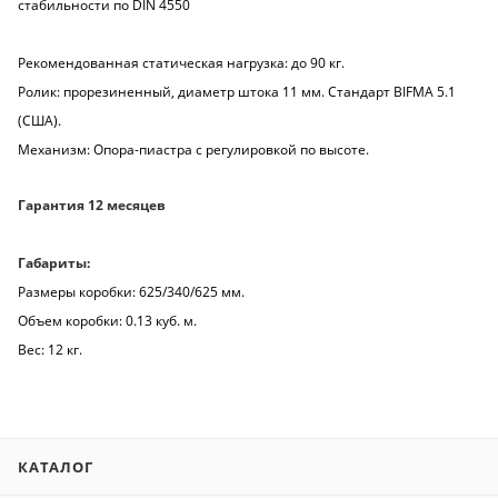
стабильности по DIN 4550
Рекомендованная статическая нагрузка: до 90 кг.
Ролик: прорезиненный, диаметр штока 11 мм. Стандарт BIFMA 5.1
(США).
Механизм: Опора-пиастра с регулировкой по высоте.
Гарантия 12 месяцев
Габариты:
Размеры коробки: 625/340/625 мм.
Объем коробки: 0.13 куб. м.
Вес: 12 кг.
КАТАЛОГ