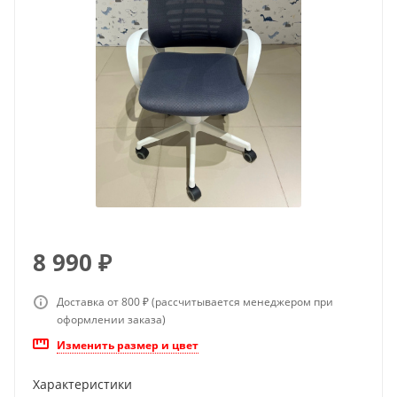
8 990
₽
Доставка от 800 ₽ (рассчитывается менеджером при
оформлении заказа)
Изменить размер и цвет
Характеристики