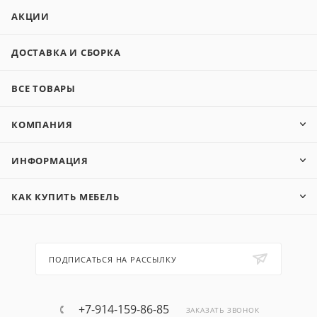
АКЦИИ
ДОСТАВКА И СБОРКА
ВСЕ ТОВАРЫ
КОМПАНИЯ
ИНФОРМАЦИЯ
КАК КУПИТЬ МЕБЕЛЬ
ПОДПИСАТЬСЯ НА РАССЫЛКУ
+7-914-159-86-85
ЗАКАЗАТЬ ЗВОНОК