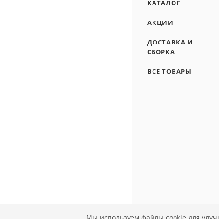
КАТАЛОГ
АКЦИИ
ДОСТАВКА И
СБОРКА
ВСЕ ТОВАРЫ
Мы используем файлы cookie для улуч