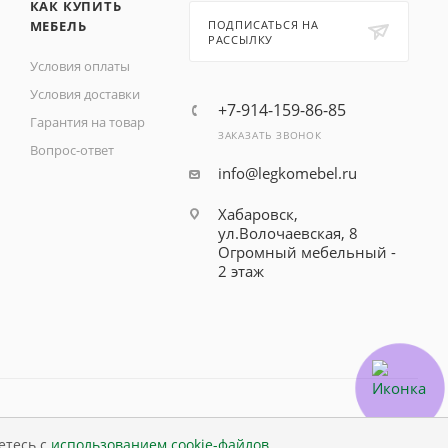
КАК КУПИТЬ
МЕБЕЛЬ
ПОДПИСАТЬСЯ НА
РАССЫЛКУ
Условия оплаты
Условия доставки
+7-914-159-86-85
Гарантия на товар
ЗАКАЗАТЬ ЗВОНОК
Вопрос-ответ
info@legkomebel.ru
Хабаровск,
ул.Волочаевская, 8
Огромный мебельный -
2 этаж
етесь с
использованием cookie-файлов
.