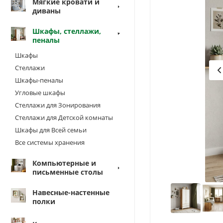
Мягкие кровати и
диваны
Шкафы, стеллажи,
пеналы
Шкафы
Стеллажи
Шкафы-пеналы
Угловые шкафы
Стеллажи для Зонирования
Стеллажи для Детской комнаты
Шкафы для Всей семьи
Все системы хранения
Компьютерные и
письменные столы
Навесные-настенные
полки