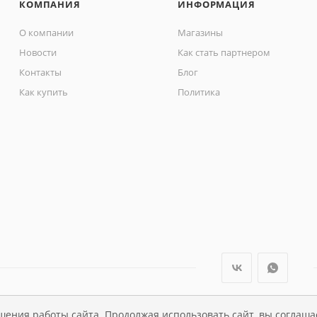
КОМПАНИЯ
ИНФОРМАЦИЯ
О компании
Магазины
Новости
Как стать партнером
Контакты
Блог
Как купить
Политика
шения работы сайта. Продолжая использовать сайт, вы соглаша