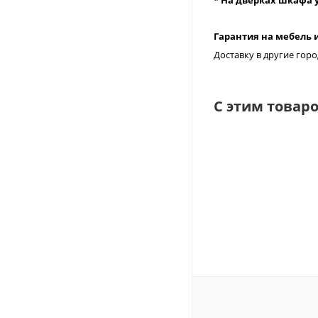
Гарантия на мебель и
Доставку в другие го
С этим товар