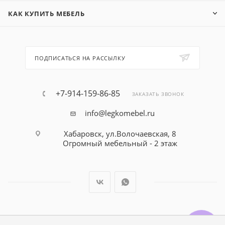
КАК КУПИТЬ МЕБЕЛЬ
ПОДПИСАТЬСЯ НА РАССЫЛКУ
+7-914-159-86-85
ЗАКАЗАТЬ ЗВОНОК
info@legkomebel.ru
Хабаровск, ул.Волочаевская, 8
Огромный мебельный - 2 этаж
© Магазин детской мебели Династия Kids , 1995 - 2026