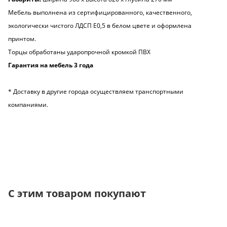
Мебель выполнена из сертифицированного, качественного,
экологически чистого ЛДСП Е0,5 в белом цвете и оформлена
принтом.
Торцы обработаны ударопрочной кромкой ПВХ
Гарантия на мебель 3 года
* Доставку в другие города осуществляем транспортными
компаниями.
С этим товаром покупают