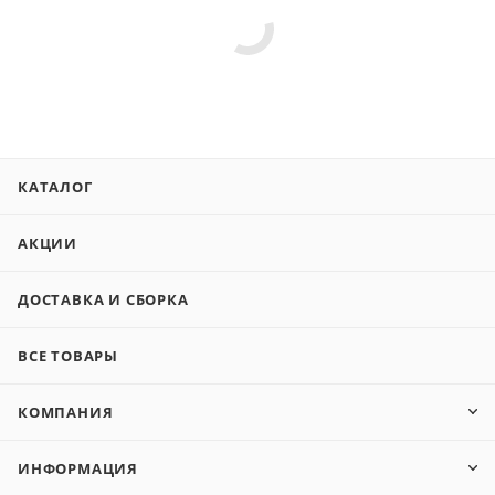
КАТАЛОГ
АКЦИИ
ДОСТАВКА И СБОРКА
ВСЕ ТОВАРЫ
КОМПАНИЯ
ИНФОРМАЦИЯ