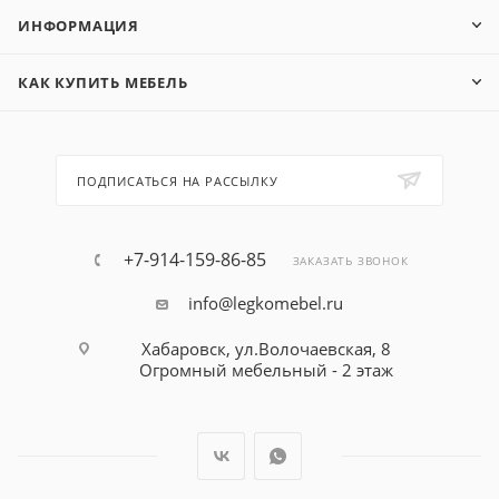
ИНФОРМАЦИЯ
КАК КУПИТЬ МЕБЕЛЬ
ПОДПИСАТЬСЯ НА РАССЫЛКУ
+7-914-159-86-85
ЗАКАЗАТЬ ЗВОНОК
info@legkomebel.ru
Хабаровск, ул.Волочаевская, 8
Огромный мебельный - 2 этаж