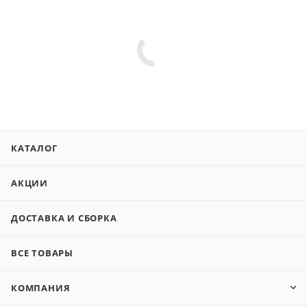
КАТАЛОГ
АКЦИИ
ДОСТАВКА И СБОРКА
ВСЕ ТОВАРЫ
КОМПАНИЯ