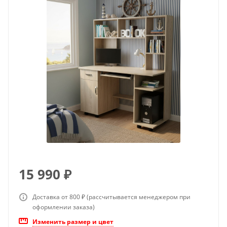
15 990
₽
Доставка от 800 ₽ (рассчитывается менеджером при
оформлении заказа)
Изменить размер и цвет