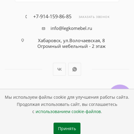
+7-914-159-86-85
ЗАКАЗАТЬ ЗВОНОК
info@legkomebel.ru
Хабаровск, ул.Волочаевская, 8
Огромный мебельный - 2 этаж
© Магазин детской мебели Династия Kids , 1995 - 2026
Мы используем файлы cookie для улучшения работы сайта.
Продолжая использовать сайт, вы соглашаетесь
с
использованием cookie-файлов
.
Принять