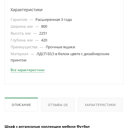
Характеристики
Гарантия
—
Расширенная 3 года
Ширина, мм
—
800
Высота, мм
—
2251
Глубина, мм
—
420
Преимущества
—
Прочные ящики
Материал
—
ЛДСП Е0,5 в белом цвете с дизайнерским
принтом
Все характеристики
ОПИСАНИЕ
ОТЗЫВЫ
(0)
ХАРАКТЕРИСТИКИ
Шкаф с антресолью коллекции мебели Футбол