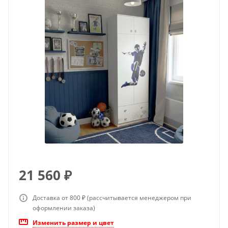
21 560
₽
Доставка от 800 ₽ (рассчитывается менеджером при
оформлении заказа)
Изменить размер и цвет