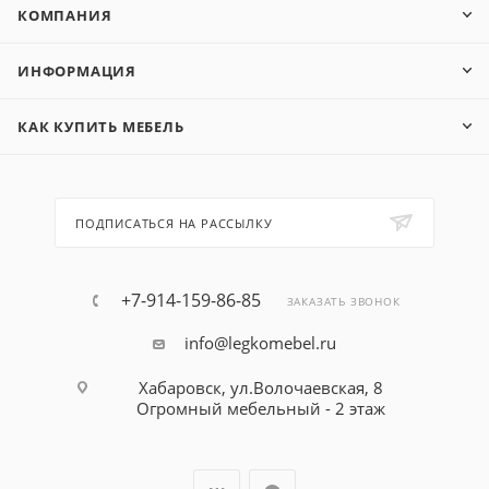
КОМПАНИЯ
ИНФОРМАЦИЯ
КАК КУПИТЬ МЕБЕЛЬ
ПОДПИСАТЬСЯ НА РАССЫЛКУ
+7-914-159-86-85
ЗАКАЗАТЬ ЗВОНОК
info@legkomebel.ru
Хабаровск, ул.Волочаевская, 8
Огромный мебельный - 2 этаж