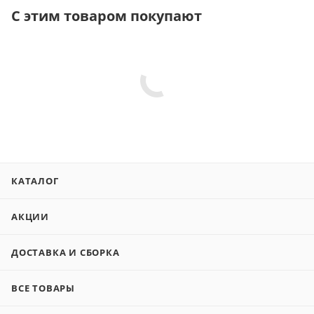
С этим товаром покупают
КАТАЛОГ
АКЦИИ
ДОСТАВКА И СБОРКА
ВСЕ ТОВАРЫ