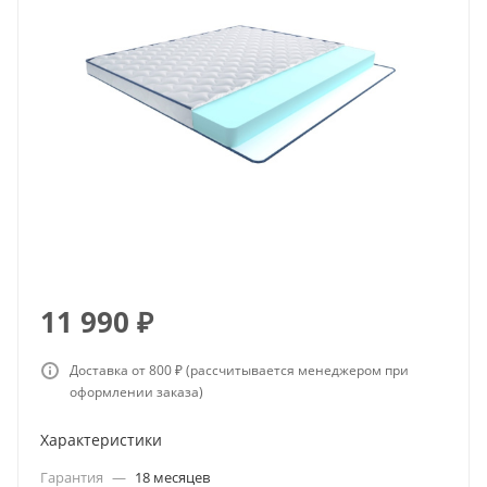
11 990
₽
Доставка от 800 ₽ (рассчитывается менеджером при
оформлении заказа)
Характеристики
Гарантия
—
18 месяцев