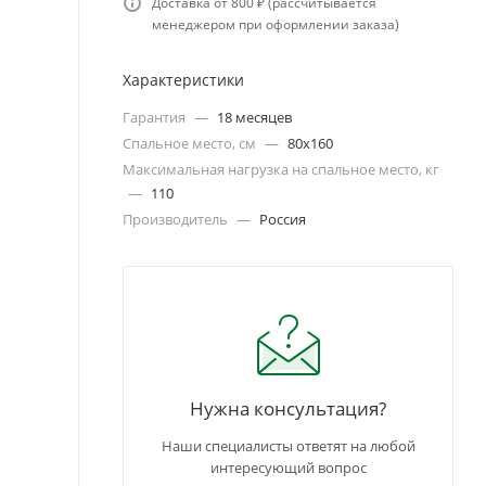
Доставка от 800 ₽ (рассчитывается
менеджером при оформлении заказа)
Характеристики
Гарантия
—
18 месяцев
Спальное место, см
—
80х160
Максимальная нагрузка на спальное место, кг
—
110
Производитель
—
Россия
Нужна консультация?
Наши специалисты ответят на любой
интересующий вопрос