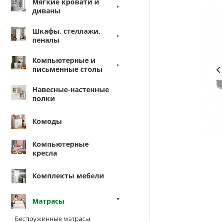
Мягкие кровати и
диваны
Шкафы, стеллажи,
пеналы
Компьютерные и
письменные столы
Навесные-настенные
полки
Комоды
Компьютерные
кресла
Комплекты мебели
Матрасы
Беспружинные матрасы