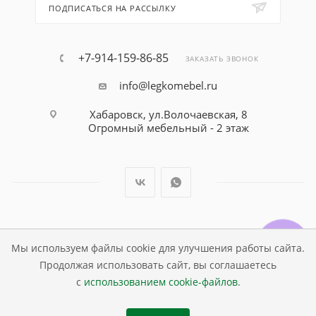
ПОДПИСАТЬСЯ НА РАССЫЛКУ
+7-914-159-86-85
ЗАКАЗАТЬ ЗВОНОК
info@legkomebel.ru
Хабаровск, ул.Волочаевская, 8
Огромный мебельный - 2 этаж
© Магазин детской мебели Династия Kids , 1995 - 2026
Мы используем файлы cookie для улучшения работы сайта.
Продолжая использовать сайт, вы соглашаетесь
с
использованием cookie-файлов
.