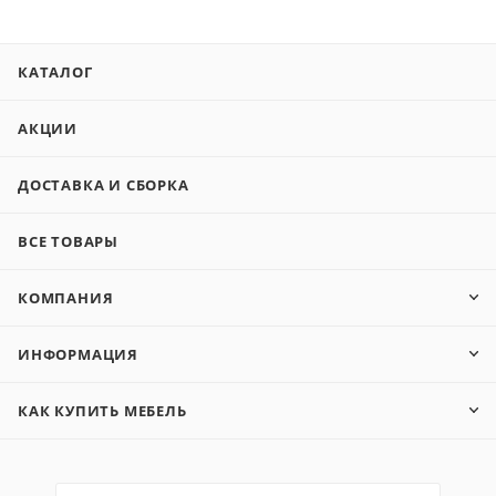
КАТАЛОГ
АКЦИИ
ДОСТАВКА И СБОРКА
ВСЕ ТОВАРЫ
КОМПАНИЯ
ИНФОРМАЦИЯ
КАК КУПИТЬ МЕБЕЛЬ