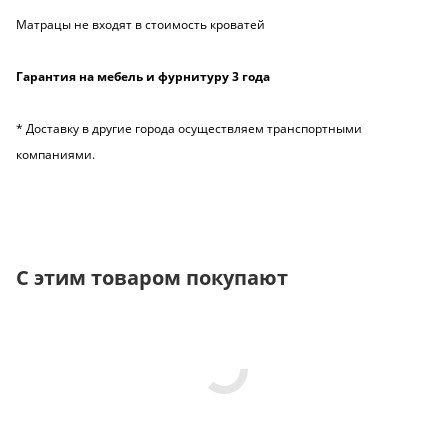
Матрацы не входят в стоимость кроватей
Гарантия на мебель и фурнитуру 3 года
* Доставку в другие города осуществляем транспортными
компаниями.
С этим товаром покупают