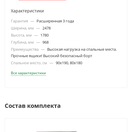
Характеристики
Гарантия
—
Расширенная 3 года
Ширина, мм
—
2478
Высота, мм
—
1780
Глубина, мм
—
968
Преимущества
—
Высокая нагрузка на спальные места.
Прочные ящики! Высокий безопасный борт
Спальное место, см
—
90х190, 80х180
Все характеристики
Состав комплекта