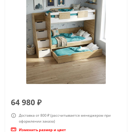
64 980
₽
Доставка от 800 ₽ (рассчитывается менеджером при
оформлении заказа)
Изменить размер и цвет