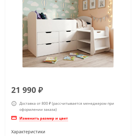
21 990
₽
Доставка от 800 ₽ (рассчитывается менеджером при
оформлении заказа)
Изменить размер и цвет
Характеристики