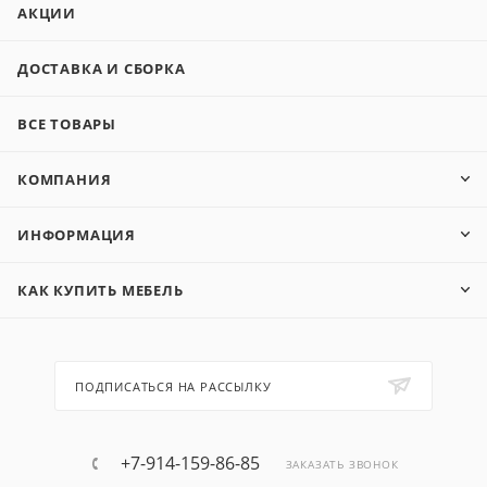
АКЦИИ
ДОСТАВКА И СБОРКА
ВСЕ ТОВАРЫ
КОМПАНИЯ
ИНФОРМАЦИЯ
КАК КУПИТЬ МЕБЕЛЬ
ПОДПИСАТЬСЯ НА РАССЫЛКУ
+7-914-159-86-85
ЗАКАЗАТЬ ЗВОНОК