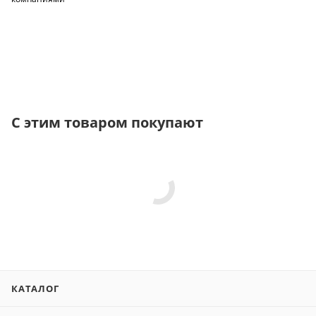
С этим товаром покупают
КАТАЛОГ