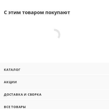
С этим товаром покупают
КАТАЛОГ
АКЦИИ
ДОСТАВКА И СБОРКА
ВСЕ ТОВАРЫ