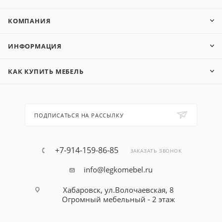
КОМПАНИЯ
ИНФОРМАЦИЯ
КАК КУПИТЬ МЕБЕЛЬ
ПОДПИСАТЬСЯ НА РАССЫЛКУ
+7-914-159-86-85
ЗАКАЗАТЬ ЗВОНОК
info@legkomebel.ru
Хабаровск, ул.Волочаевская, 8
Огромный мебельный - 2 этаж