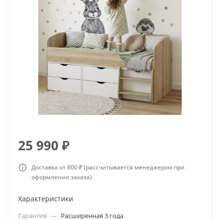
25 990
₽
Доставка от 800 ₽ (рассчитывается менеджером при
оформлении заказа)
Характеристики
Гарантия
—
Расширенная 3 года