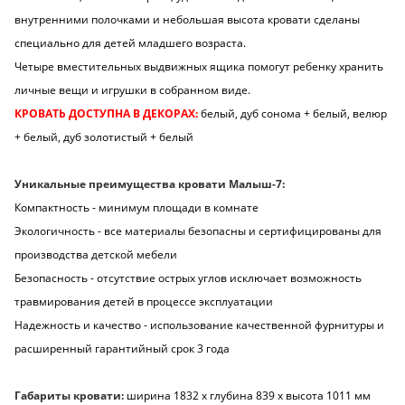
внутренними полочками и небольшая высота кровати сделаны
специально для детей младшего возраста.
Четыре вместительных выдвижных ящика помогут ребенку хранить
личные вещи и игрушки в собранном виде.
КРОВАТЬ ДОСТУПНА В ДЕКОРАХ:
белый, дуб сонома + белый, велюр
+ белый, дуб золотистый + белый
Уникальные преимущества кровати Малыш-7:
Компактность - минимум площади в комнате
Экологичность - все материалы безопасны и сертифицированы для
производства детской мебели
Безопасность - отсутствие острых углов исключает возможность
травмирования детей в процессе эксплуатации
Надежность и качество - использование качественной фурнитуры и
расширенный гарантийный срок 3 года
Габариты кровати:
ширина 1832 х глубина 839 х высота 1011 мм