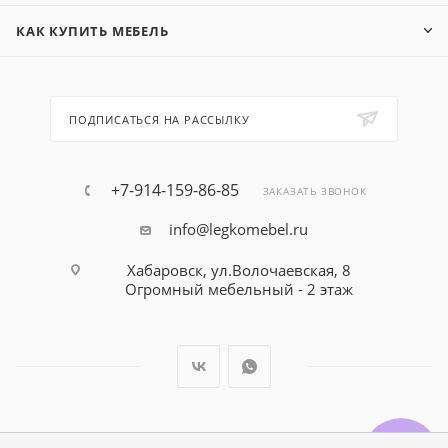
КАК КУПИТЬ МЕБЕЛЬ
ПОДПИСАТЬСЯ НА РАССЫЛКУ
+7-914-159-86-85
ЗАКАЗАТЬ ЗВОНОК
info@legkomebel.ru
Хабаровск, ул.Волочаевская, 8
Огромный мебельный - 2 этаж
© Магазин детской мебели Династия Kids , 1995 - 2026