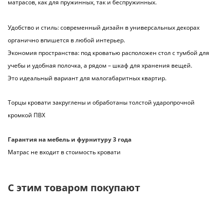
матрасов, как для пружинных, так и беспружинных.
Удобство и стиль: современный дизайн в универсальных декорах
органично впишется в любой интерьер.
Экономия пространства: под кроватью расположен стол с тумбой для
учебы и удобная полочка, а рядом – шкаф для хранения вещей.
Это идеальный вариант для малогабаритных квартир.
Торцы кровати закруглены и обработаны толстой ударопрочной
кромкой ПВХ
Гарантия на мебель и фурнитуру 3 года
Матрас не входит в стоимость кровати
С этим товаром покупают