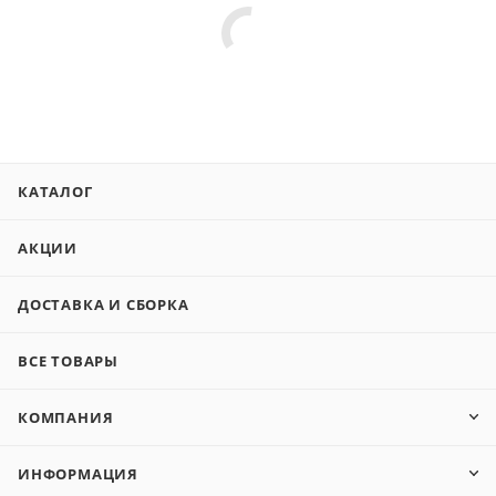
КАТАЛОГ
АКЦИИ
ДОСТАВКА И СБОРКА
ВСЕ ТОВАРЫ
КОМПАНИЯ
ИНФОРМАЦИЯ