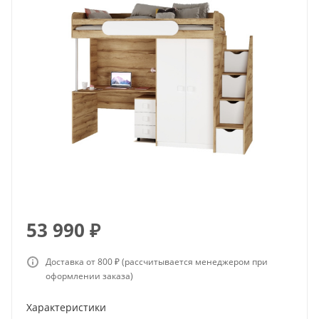
53 990
₽
Доставка от 800 ₽ (рассчитывается менеджером при
оформлении заказа)
Характеристики