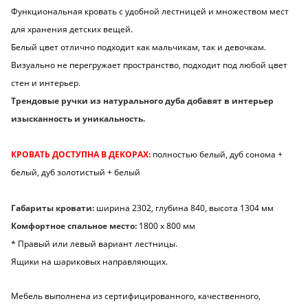
Функциональная кровать с удобной лестницей и множеством мест
для хранения детских вещей.
Белый цвет отлично подходит как мальчикам, так и девочкам.
Визуально не перегружает пространство, подходит под любой цвет
стен и интерьер.
Трендовые ручки из натурального дуба добавят в интерьер
изысканность и уникальность.
КРОВАТЬ ДОСТУПНА В ДЕКОРАХ:
полностью белый, дуб сонома +
белый, дуб золотистый + белый
Габариты кровати:
ширина 2302, глубина 840, высота 1304 мм
Комфортное спальное место:
1800 х 800 мм
* Правый или левый вариант лестницы.
Ящики на шариковых направляющих.
Мебель выполнена из сертифицированного, качественного,