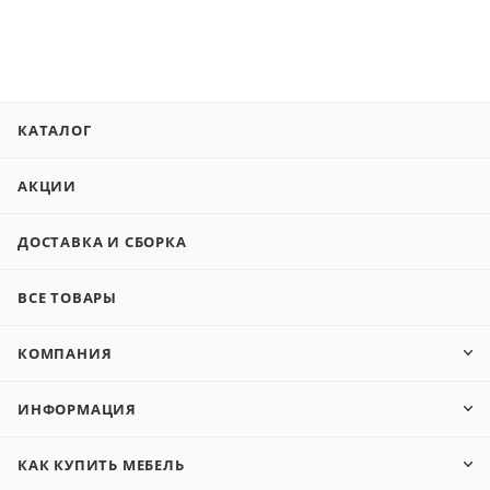
КАТАЛОГ
АКЦИИ
ДОСТАВКА И СБОРКА
ВСЕ ТОВАРЫ
КОМПАНИЯ
ИНФОРМАЦИЯ
КАК КУПИТЬ МЕБЕЛЬ