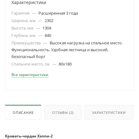
Характеристики
Гарантия
—
Расширенная 3 года
Ширина, мм
—
2302
Высота, мм
—
1304
Глубина, мм
—
840
Преимущества
—
Высокая нагрузка на спальное место.
Функциональность. Удобная лестница и высокий,
безопасный борт
Спальное место, см
—
80х180
Все характеристики
ОПИСАНИЕ
ОТЗЫВЫ
(2)
ХАРАКТЕРИСТИКИ
Кровать-чердак Хэппи-2