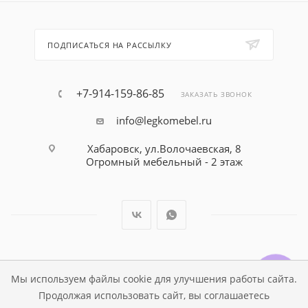
ПОДПИСАТЬСЯ НА РАССЫЛКУ
+7-914-159-86-85
ЗАКАЗАТЬ ЗВОНОК
info@legkomebel.ru
Хабаровск, ул.Волочаевская, 8
Огромный мебельный - 2 этаж
© Магазин детской мебели Династия Kids , 1995 - 2026
Мы используем файлы cookie для улучшения работы сайта.
Продолжая использовать сайт, вы соглашаетесь