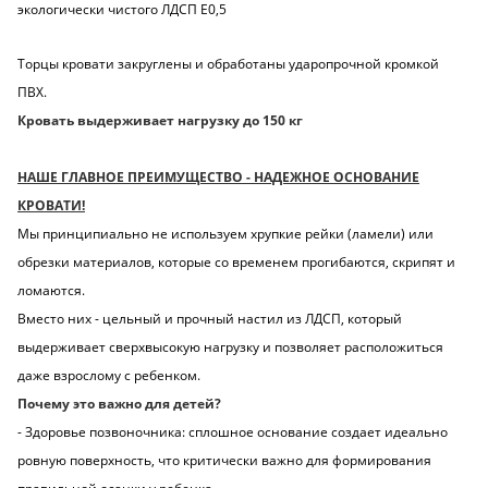
экологически чистого ЛДСП Е0,5
Торцы кровати закруглены и обработаны ударопрочной кромкой
ПВХ.
Кровать выдерживает нагрузку до 150 кг
НАШЕ ГЛАВНОЕ ПРЕИМУЩЕСТВО - НАДЕЖНОЕ ОСНОВАНИЕ
КРОВАТИ!
Мы принципиально не используем хрупкие рейки (ламели) или
обрезки материалов, которые со временем прогибаются, скрипят и
ломаются.
Вместо них - цельный и прочный настил из ЛДСП, который
выдерживает сверхвысокую нагрузку и позволяет расположиться
даже взрослому с ребенком.
Почему это важно для детей?
- Здоровье позвоночника: сплошное основание создает идеально
ровную поверхность, что критически важно для формирования