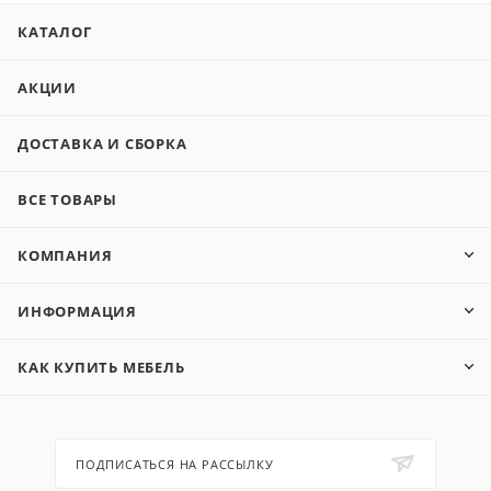
КАТАЛОГ
АКЦИИ
ДОСТАВКА И СБОРКА
ВСЕ ТОВАРЫ
КОМПАНИЯ
ИНФОРМАЦИЯ
КАК КУПИТЬ МЕБЕЛЬ
ПОДПИСАТЬСЯ НА РАССЫЛКУ