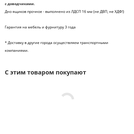
с доводчиками.
Дно ящиков прочное - выполнено из ЛДСП 16 мм (не ДВП, не ХДФ!)
Гарантия на мебель и фурнитуру 3 года
* Доставку в другие города осуществляем транспортными
компаниями.
С этим товаром покупают