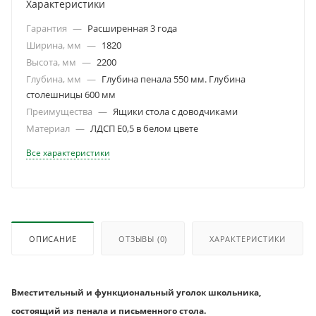
Характеристики
Гарантия
—
Расширенная 3 года
Ширина, мм
—
1820
Высота, мм
—
2200
Глубина, мм
—
Глубина пенала 550 мм. Глубина
столешницы 600 мм
Преимущества
—
Ящики стола с доводчиками
Материал
—
ЛДСП Е0,5 в белом цвете
Все характеристики
ОПИСАНИЕ
ОТЗЫВЫ
(0)
ХАРАКТЕРИСТИКИ
Вместительный и функциональный уголок школьника,
состоящий из пенала и письменного стола.