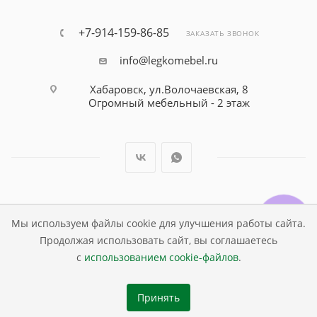
+7-914-159-86-85
ЗАКАЗАТЬ ЗВОНОК
info@legkomebel.ru
Хабаровск, ул.Волочаевская, 8
Огромный мебельный - 2 этаж
© Магазин детской мебели Династия Kids , 1995 - 2026
Мы используем файлы cookie для улучшения работы сайта.
Продолжая использовать сайт, вы соглашаетесь
с
использованием cookie-файлов
.
Принять