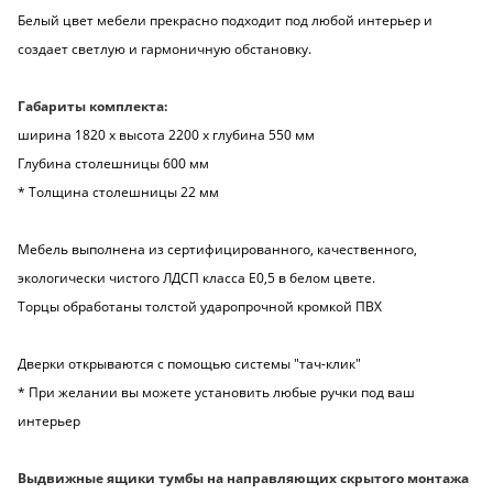
Белый цвет мебели прекрасно подходит под любой интерьер и
создает светлую и гармоничную обстановку.
Габариты комплекта:
ширина 1820 х высота 2200 х глубина 550 мм
Глубина столешницы 600 мм
* Толщина столешницы 22 мм
Мебель выполнена из сертифицированного, качественного,
экологически чистого ЛДСП класса Е0,5 в белом цвете.
Торцы обработаны толстой ударопрочной кромкой ПВХ
Дверки открываются с помощью системы "тач-клик"
* При желании вы можете установить любые ручки под ваш
интерьер
Выдвижные ящики тумбы на направляющих скрытого монтажа