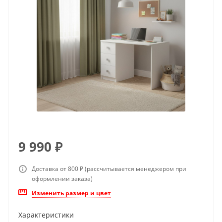
9 990
₽
Доставка от 800 ₽ (рассчитывается менеджером при
оформлении заказа)
Изменить размер и цвет
Характеристики