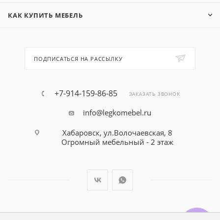
КАК КУПИТЬ МЕБЕЛЬ
ПОДПИСАТЬСЯ НА РАССЫЛКУ
+7-914-159-86-85
ЗАКАЗАТЬ ЗВОНОК
info@legkomebel.ru
Хабаровск, ул.Волочаевская, 8
Огромный мебельный - 2 этаж
© Магазин детской мебели Династия Kids , 1995 - 2026