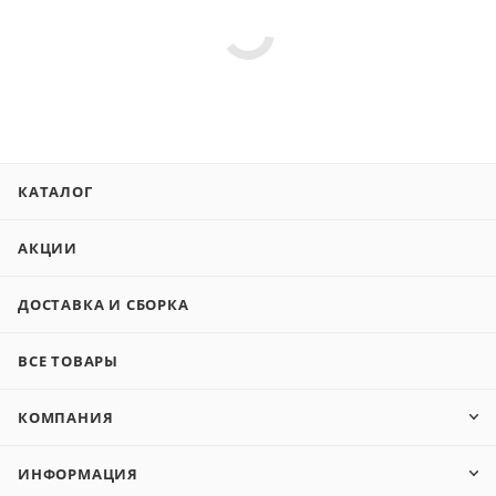
КАТАЛОГ
АКЦИИ
ДОСТАВКА И СБОРКА
ВСЕ ТОВАРЫ
КОМПАНИЯ
ИНФОРМАЦИЯ