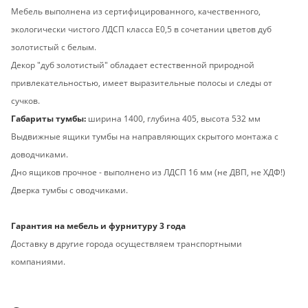
Мебель выполнена из сертифицированного, качественного,
экологически чистого ЛДСП класса Е0,5 в сочетании цветов дуб
золотистый с белым.
Декор "дуб золотистый" обладает естественной природной
привлекательностью, имеет выразительные полосы и следы от
сучков.
Габариты тумбы:
ширина 1400, глубина 405, высота 532 мм
Выдвижные ящики тумбы на направляющих скрытого монтажа с
доводчиками.
Дно ящиков прочное - выполнено из ЛДСП 16 мм (не ДВП, не ХДФ!)
Дверка тумбы с оводчиками.
Гарантия на мебель и фурнитуру 3 года
Доставку в другие города осуществляем транспортными
компаниями.