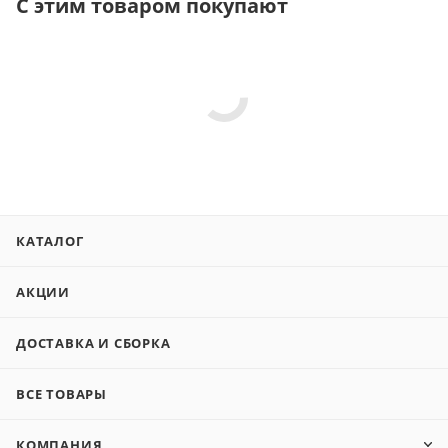
С этим товаром покупают
КАТАЛОГ
АКЦИИ
ДОСТАВКА И СБОРКА
ВСЕ ТОВАРЫ
КОМПАНИЯ