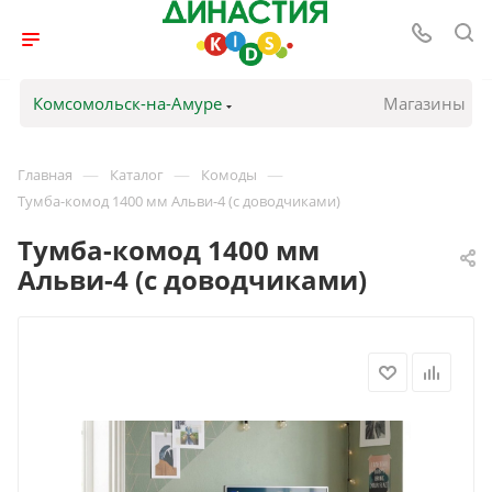
Комсомольск-на-Амуре
Магазины
—
—
—
Главная
Каталог
Комоды
Тумба-комод 1400 мм Альви-4 (с доводчиками)
Тумба-комод 1400 мм
Альви-4 (с доводчиками)