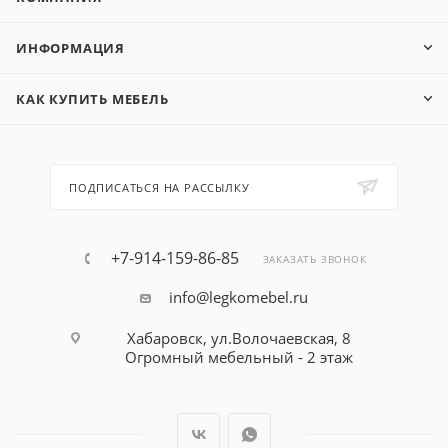
ИНФОРМАЦИЯ
КАК КУПИТЬ МЕБЕЛЬ
ПОДПИСАТЬСЯ НА РАССЫЛКУ
+7-914-159-86-85
ЗАКАЗАТЬ ЗВОНОК
info@legkomebel.ru
Хабаровск, ул.Волочаевская, 8
Огромный мебельный - 2 этаж