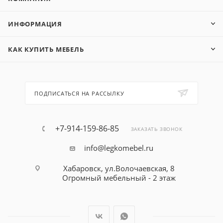
ИНФОРМАЦИЯ
КАК КУПИТЬ МЕБЕЛЬ
ПОДПИСАТЬСЯ НА РАССЫЛКУ
+7-914-159-86-85
ЗАКАЗАТЬ ЗВОНОК
info@legkomebel.ru
Хабаровск, ул.Волочаевская, 8
Огромный мебельный - 2 этаж