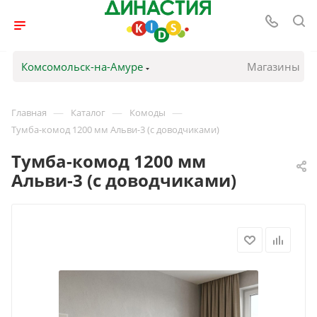
Комсомольск-на-Амуре
Магазины
—
—
—
Главная
Каталог
Комоды
Тумба-комод 1200 мм Альви-3 (с доводчиками)
Тумба-комод 1200 мм
Альви-3 (с доводчиками)