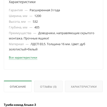
Характеристики
Гарантия
—
Расширенная 3 года
Ширина, мм
—
1200
Высота, мм
—
532
Глубина, мм
—
405
Преимущества
—
Доводчики, направляющие скрытого
монтажа. Прочные ящики!
Материал
—
ЛДСП Е0,5. Толщина 16 мм. Цвет: дуб
золотистый+белый
Все характеристики
ОПИСАНИЕ
ОТЗЫВЫ
(0)
ХАРАКТЕРИСТИКИ
Тумба-комод Альви-3