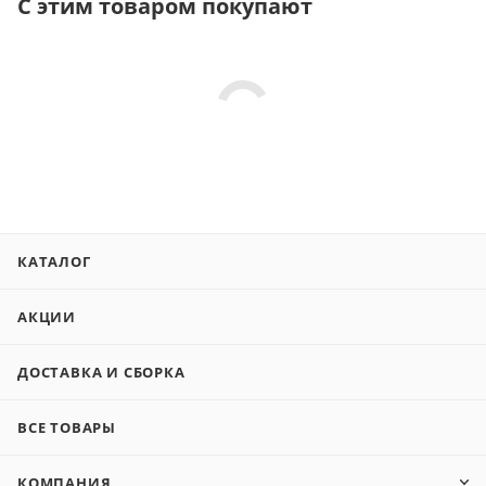
С этим товаром покупают
КАТАЛОГ
АКЦИИ
ДОСТАВКА И СБОРКА
ВСЕ ТОВАРЫ
КОМПАНИЯ