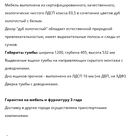
Мебель выполнена из сертифицированного, качественного,
экологически чистого ЛДСП класса Е0,5 в сочетании цветов дуб
золотистый с белым.
Декор "дуб золотистый" обладает естественной природной
привлекательностью, имеет выразительные полосы и следы от
сучков.
Габариты тумбы:
ширина 1200, глубина 405, высота 532 мм
Выдвижные ящики тумбы на направляющих скрытого монтажа с
доводчиками.
Дно ящиков прочное - выполнено из ЛДСП 16 мм (не ДВП, не ХДФ!)
Дверка тумбы с доводчиками.
Гарантия на мебель и фурнитуру 3 года
Доставку в другие города осуществляем транспортными
компаниями.