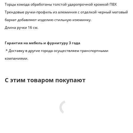
Торцы комода обработаны толстой ударопрочной кромкой ПВХ
Трендовые ручки-профиль из алюминия с отделкой черный матовый
бархат добавляют изделию стильную изюминку.
Длина ручки 16 см.
Гарантия на мебель и фурнитуру 3 года
* Доставку в другие города осуществляем транспортными
компаниями.
С этим товаром покупают