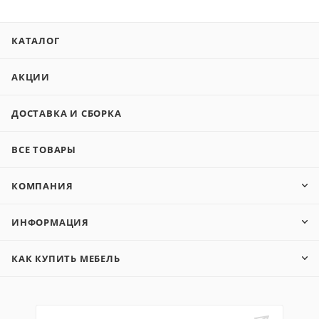
КАТАЛОГ
АКЦИИ
ДОСТАВКА И СБОРКА
ВСЕ ТОВАРЫ
КОМПАНИЯ
ИНФОРМАЦИЯ
КАК КУПИТЬ МЕБЕЛЬ