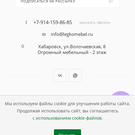
ПОДПИСАТЬСЯ НА РАССЫЛКУ
+7-914-159-86-85
ЗАКАЗАТЬ ЗВОНОК
info@legkomebel.ru
Хабаровск, ул.Волочаевская, 8
Огромный мебельный - 2 этаж
© Магазин детской мебели Династия Kids , 1995 - 2026
Мы используем файлы cookie для улучшения работы сайта.
Продолжая использовать сайт, вы соглашаетесь
с
использованием cookie-файлов
.