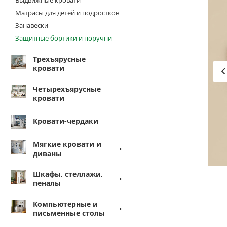
Матрасы для детей и подростков
Занавески
Защитные бортики и поручни
Трехъярусные
кровати
Четырехъярусные
кровати
Кровати-чердаки
Мягкие кровати и
диваны
Шкафы, стеллажи,
пеналы
Компьютерные и
письменные столы