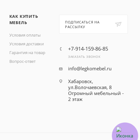
КАК КУПИТЬ
МЕБЕЛЬ
ПОДПИСАТЬСЯ НА
РАССЫЛКУ
Условия оплаты
Условия доставки
+7-914-159-86-85
Гарантия на товар
ЗАКАЗАТЬ ЗВОНОК
Вопрос-ответ
info@legkomebel.ru
Хабаровск,
ул.Волочаевская, 8
Огромный мебельный -
2 этаж