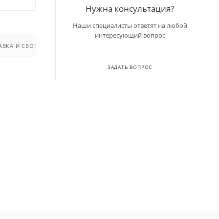
Нужна консультация?
Наши специалисты ответят на любой
интересующий вопрос
АВКА И СБОРКА
ЗАДАТЬ ВОПРОС