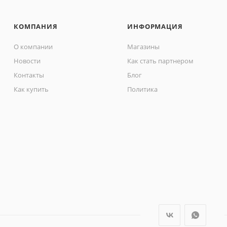
КОМПАНИЯ
ИНФОРМАЦИЯ
О компании
Магазины
Новости
Как стать партнером
Контакты
Блог
Как купить
Политика