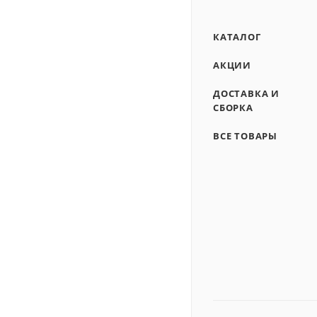
КАТАЛОГ
АКЦИИ
ДОСТАВКА И
СБОРКА
ВСЕ ТОВАРЫ