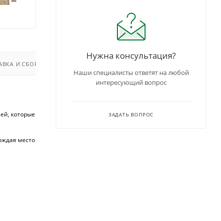
Нужна консультация?
АВКА И СБОРКА
Наши специалисты ответят на любой
интересующий вопрос
ей, которые
ЗАДАТЬ ВОПРОС
ождая место