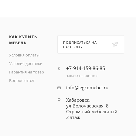
КАК КУПИТЬ
МЕБЕЛЬ
ПОДПИСАТЬСЯ НА
РАССЫЛКУ
Условия оплаты
Условия доставки
+7-914-159-86-85
Гарантия на товар
ЗАКАЗАТЬ ЗВОНОК
Вопрос-ответ
info@legkomebel.ru
Хабаровск,
ул.Волочаевская, 8
Огромный мебельный -
2 этаж