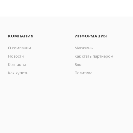
КОМПАНИЯ
ИНФОРМАЦИЯ
О компании
Магазины
Новости
Как стать партнером
Контакты
Блог
Как купить
Политика