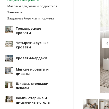
Матрасы для детей и подростков
Занавески
Защитные бортики и поручни
Трехъярусные
кровати
Четырехъярусные
кровати
Кровати-чердаки
Мягкие кровати и
диваны
Шкафы, стеллажи,
пеналы
Компьютерные и
письменные столы