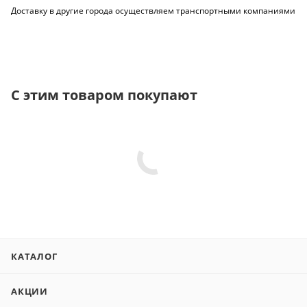
Доставку в другие города осуществляем транспортными компаниями
С этим товаром покупают
КАТАЛОГ
АКЦИИ