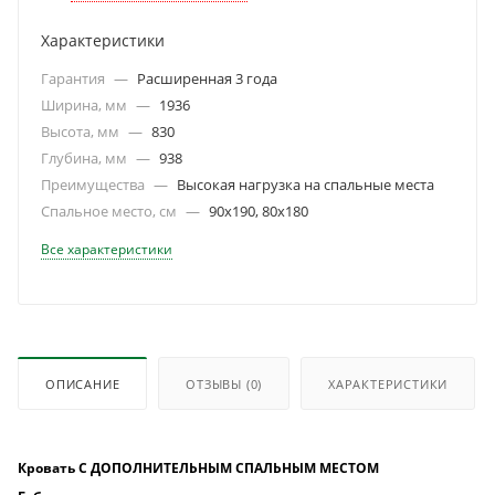
Характеристики
Гарантия
—
Расширенная 3 года
Ширина, мм
—
1936
Высота, мм
—
830
Глубина, мм
—
938
Преимущества
—
Высокая нагрузка на спальные места
Спальное место, см
—
90х190, 80х180
Все характеристики
ОПИСАНИЕ
ОТЗЫВЫ
(0)
ХАРАКТЕРИСТИКИ
Кровать С ДОПОЛНИТЕЛЬНЫМ СПАЛЬНЫМ МЕСТОМ