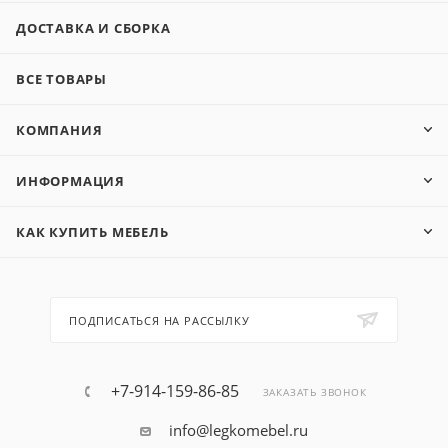
ДОСТАВКА И СБОРКА
ВСЕ ТОВАРЫ
КОМПАНИЯ
ИНФОРМАЦИЯ
КАК КУПИТЬ МЕБЕЛЬ
ПОДПИСАТЬСЯ НА РАССЫЛКУ
+7-914-159-86-85
ЗАКАЗАТЬ ЗВОНОК
info@legkomebel.ru