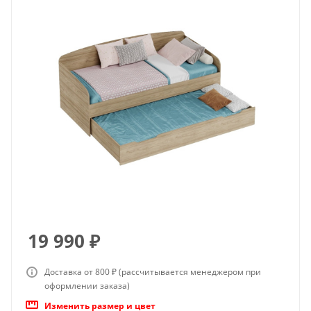
19 990
₽
Доставка от 800 ₽ (рассчитывается менеджером при
оформлении заказа)
Изменить размер и цвет