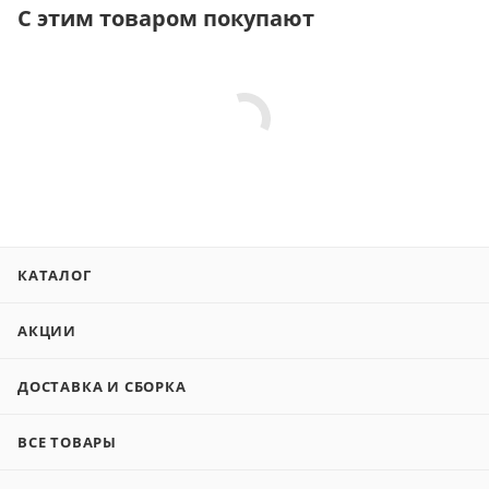
С этим товаром покупают
КАТАЛОГ
АКЦИИ
ДОСТАВКА И СБОРКА
ВСЕ ТОВАРЫ