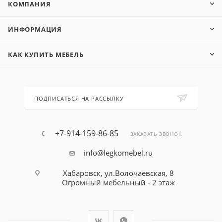
КОМПАНИЯ
ИНФОРМАЦИЯ
КАК КУПИТЬ МЕБЕЛЬ
ПОДПИСАТЬСЯ НА РАССЫЛКУ
+7-914-159-86-85
ЗАКАЗАТЬ ЗВОНОК
info@legkomebel.ru
Хабаровск, ул.Волочаевская, 8
Огромный мебельный - 2 этаж