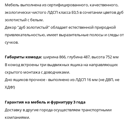
Мебель выполнена из сертифицированного, качественного,
экологически чистого ЛДСП класса Е0,5 в сочетании цветов дуб
золотистый с белым.
Декор "дуб золотистый" обладает естественной природной
привлекательностью, имеет выразительные полосы и следы от
сучков.
Габариты комода:
ширина 866, глубина 487, высота 752 мм
В комод встроены три выдвижных ящика на направляющих
скрытого монтажа с доводчиками.
Дно ящиков прочное - выполнено из ЛДСП 16 мм (не ДВП, не
ХДФ!)
Гарантия на мебель и фурнитуру 3 года
Доставку в другие города осуществляем транспортными
компаниями.