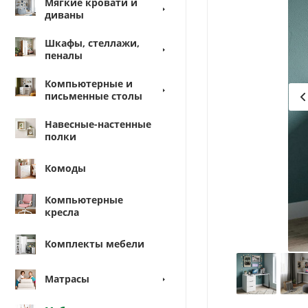
Мягкие кровати и
диваны
Шкафы, стеллажи,
пеналы
Компьютерные и
письменные столы
Навесные-настенные
полки
Комоды
Компьютерные
кресла
Комплекты мебели
Матрасы