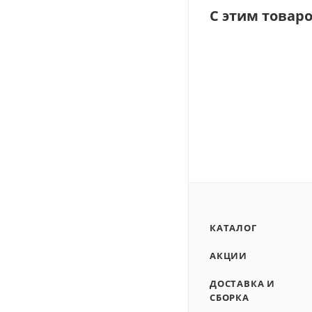
С этим товар
КАТАЛОГ
АКЦИИ
ДОСТАВКА И
СБОРКА