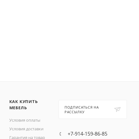
КАК КУПИТЬ
МЕБЕЛЬ
ПОДПИСАТЬСЯ НА
РАССЫЛКУ
Условия оплаты
Условия доставки
+7-914-159-86-85
Гарантия на товар