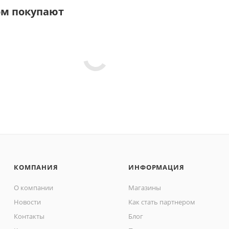
ом покупают
КОМПАНИЯ
ИНФОРМАЦИЯ
О компании
Магазины
Новости
Как стать партнером
Контакты
Блог