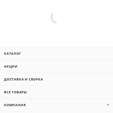
КАТАЛОГ
АКЦИИ
ДОСТАВКА И СБОРКА
ВСЕ ТОВАРЫ
КОМПАНИЯ