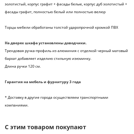
золотистый, корпус графит + фасады белые, корпус дуб золотистый +
фасады графит, полностью белый или полностью велюр
Торцы мебели обработаны толстой ударопрочной кромкой ПВХ
На дверях шкафа установлены доводчики.
Трендовая ручка-профиль из алюминия с отделкой черный матовый
бархат добавляет изделию стильную изюминку.
Длина ручки 120 см.
Гарантия на мебель и фурнитуру 3 года
* Доставку в другие города осуществляем транспортными
компаниями.
С этим товаром покупают