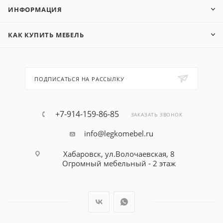
ИНФОРМАЦИЯ
КАК КУПИТЬ МЕБЕЛЬ
ПОДПИСАТЬСЯ НА РАССЫЛКУ
+7-914-159-86-85
ЗАКАЗАТЬ ЗВОНОК
info@legkomebel.ru
Хабаровск, ул.Волочаевская, 8
Огромный мебельный - 2 этаж