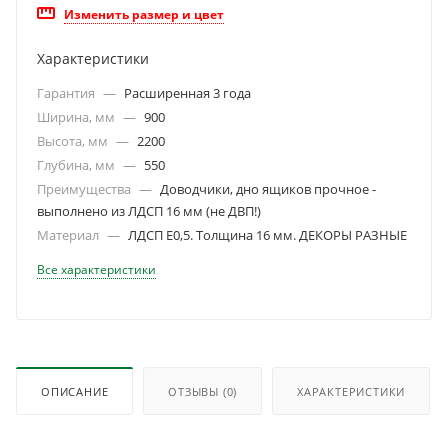
Изменить размер и цвет
Характеристики
Гарантия
—
Расширенная 3 года
Ширина, мм
—
900
Высота, мм
—
2200
Глубина, мм
—
550
Преимущества
—
Доводчики, дно ящиков прочное -
выполнено из ЛДСП 16 мм (не ДВП!)
Материал
—
ЛДСП Е0,5. Толщина 16 мм. ДЕКОРЫ РАЗНЫЕ
Все характеристики
ОПИСАНИЕ
ОТЗЫВЫ
(0)
ХАРАКТЕРИСТИКИ